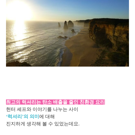
최고의 럭셔리는 탄소 배출을 줄인 친환경 요리
헌터 셰프와 이야기를 나누는 사이
‘럭셔리’의 의미
에 대해
진지하게 생각해 볼 수 있었는데요.