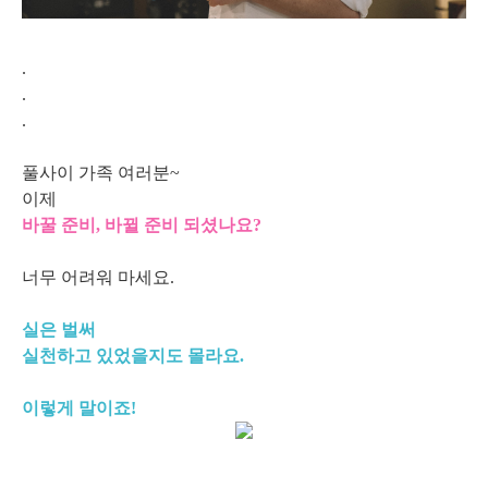
.
.
.
풀사이 가족 여러분~
이제
바꿀 준비, 바뀔 준비 되셨나요?
너무 어려워 마세요.
실은 벌써
실천하고 있었을지도 몰라요.
이렇게 말이죠!