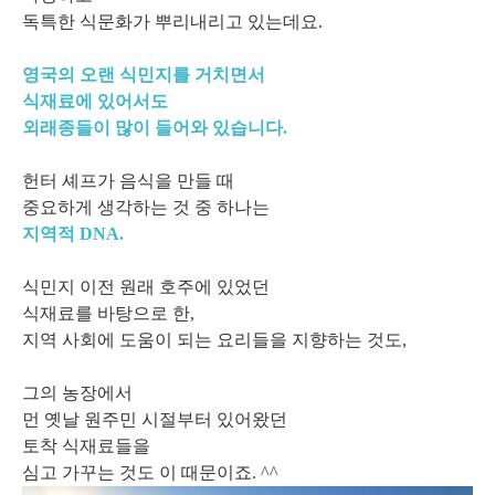
독특한 식문화가 뿌리내리고 있는데요.
영국의 오랜 식민지를 거치면서
식재료에 있어서도
외래종들이 많이 들어와 있습니다.
헌터 셰프가 음식을 만들 때
중요하게 생각하는 것 중 하나는
지역적 DNA.
식민지 이전 원래 호주에 있었던
식재료를 바탕으로 한,
지역 사회에 도움이 되는 요리들을 지향하는 것도,
그의 농장에서
먼 옛날 원주민 시절부터 있어왔던
토착 식재료들을
심고 가꾸는 것도 이 때문이죠. ^^