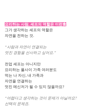
요리하는 사람, 셰프의 역할은 이런食
그가 생각하는 셰프의 역할은
자연을 전하는 것.
“사람과 자연이 연결되는
멋진 경험을 선사하고 싶어요.”
전업 셰프는 아니지만
요리하는 풀사이 가족 여러분도
먹는 나 자신, 내 가족과
자연을 연결하는
멋진 메신저가 될 수 있지 않을까요?
“어렵다고 생각하는 것이 문제가 아닐까요?
선택의 문제죠.