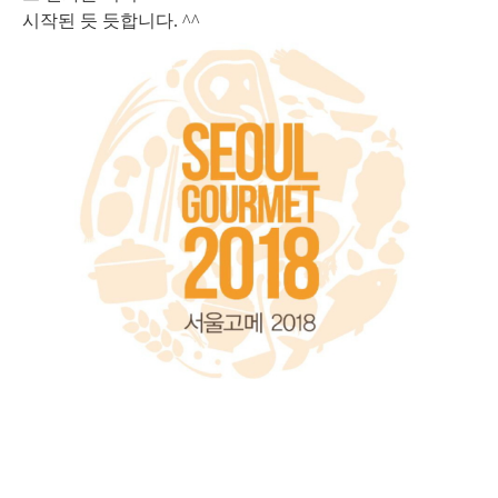
시작된 듯 듯합니다. ^^