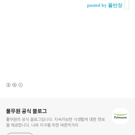
posted by 풀반장
(새창열림)
로그 정보
풀무원 공식 블로그
풀무원의 공식 블로그입니다. 지속가능한 식생활에 대한 정보
를 제공합니다. 나와 지구를 위한 바른먹거리