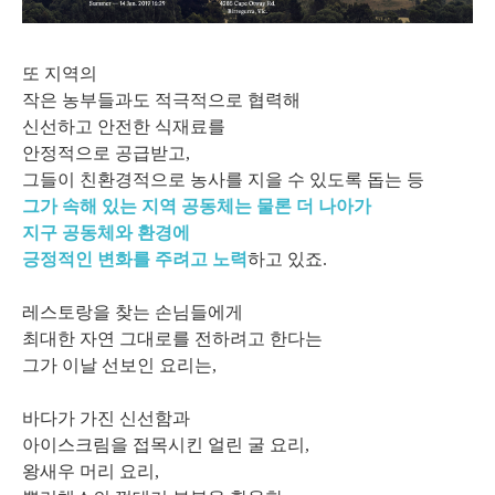
또 지역의
작은 농부들과도 적극적으로 협력해
신선하고 안전한 식재료를
안정적으로 공급받고,
그들이 친환경적으로 농사를 지을 수 있도록 돕는 등
그가 속해 있는 지역 공동체는 물론 더 나아가
지구 공동체와 환경에
긍정적인 변화를 주려고 노력
하고 있죠.
레스토랑을 찾는 손님들에게
최대한 자연 그대로를 전하려고 한다는
그가 이날 선보인 요리는,
바다가 가진 신선함과
아이스크림을 접목시킨 얼린 굴 요리,
왕새우 머리 요리,