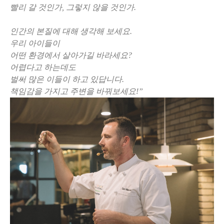
빨리 갈 것인가, 그렇지 않을 것인가.
인간의 본질에 대해 생각해 보세요.
우리 아이들이
어떤 환경에서 살아가길 바라세요?
어렵다고 하는데도
벌써 많은 이들이 하고 있답니다.
책임감을 가지고 주변을 바꿔보세요!”