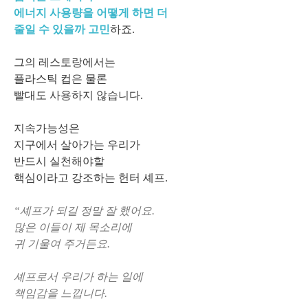
에너지 사용량을 어떻게 하면 더
줄일 수 있을까 고민
하죠.
그의 레스토랑에서는
플라스틱 컵은 물론
빨대도 사용하지 않습니다.
지속가능성은
지구에서 살아가는 우리가
반드시 실천해야할
핵심이라고 강조하는 헌터 셰프.
“셰프가 되길 정말 잘 했어요.
많은 이들이 제 목소리에
귀 기울여 주거든요.
셰프로서 우리가 하는 일에
책임감을 느낍니다.