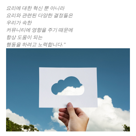
요리에 대한 혁신 뿐 아니라
요리와 관련된 다양한 결정들은
우리가 속한
커뮤니티에 영향을 주기 때문에
항상 도움이 되는
행동을 하려고 노력합니다.”