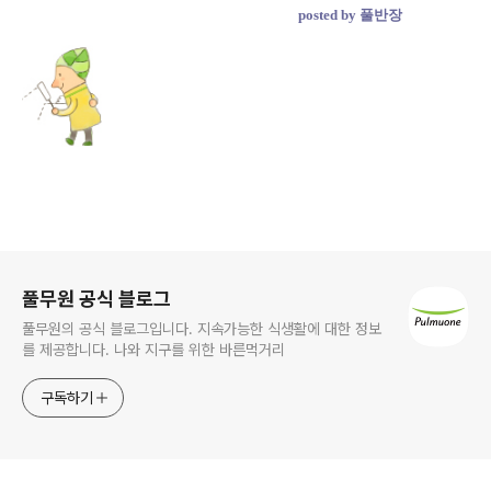
posted by 풀반장
로그 정보
풀무원 공식 블로그
풀무원의 공식 블로그입니다. 지속가능한 식생활에 대한 정보
를 제공합니다. 나와 지구를 위한 바른먹거리
구독하기