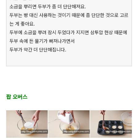
소금을 뿌리면 두부가 좀 더 단단해져요.
두부는 빵 대신 사용하는 것이기 때문에 좀 단단한 것으로 고르
는 게 좋아요.
두부에 소금을 뿌려 잠시 두었다가 지지면 삼투압 현상 때문에
두부 속에 든 물기가 빠져나가면서
두부가 약간 더 단단해집니다.
팝 오버스