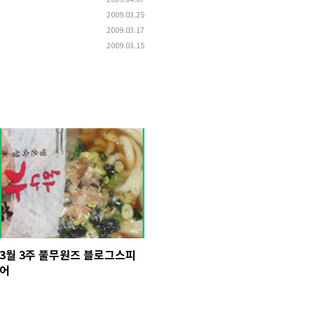
2009.03.25
2009.03.17
2009.03.15
3월 3주 풀무원즈 블로그스피
어