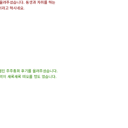
 올려주셨습니다. 동생과 자취를 하는
이라고 하시네요.
 열린 주주총회 후기를 올려주셨습니다.
억이 새록새록 떠오를 정도 였습니다.