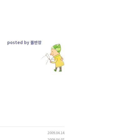
posted by 풀반장
2009.04.14
2009.04.07