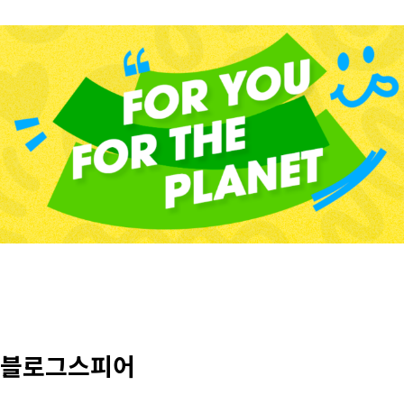
즈 블로그스피어