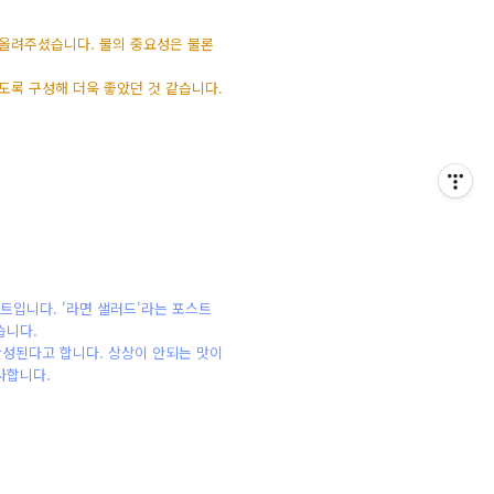
 올려주셨습니다. 물의 중요성은 물론
도록 구성해 더욱 좋았던 것 같습니다.
트입니다. '라면 샐러드'라는 포스트
습니다.
완성된다고 합니다. 상상이 안되는 맛이
사합니다.