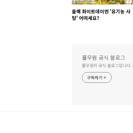
올해 화이트데이엔 '유기농 사
탕' 어떠세요?
풀무원 공식 블로그
풀무원의 공식 블로그입니다.
구독하기