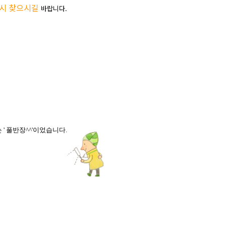
다시 찾으시길
바랍니다.
' 풀반장^^'이었습니다.