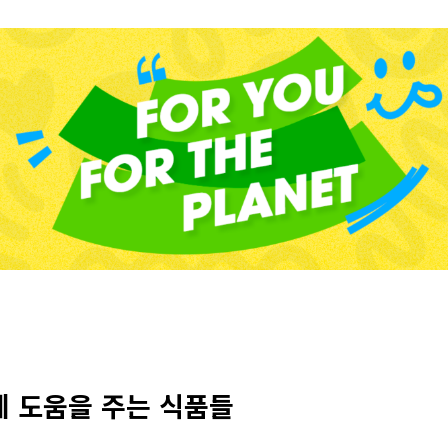
에 도움을 주는 식품들