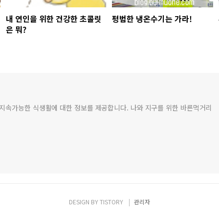
내 연인을 위한 건강한 초콜릿
평범한 냉온수기는 가라!
은 뭐?
 지속가능한 식생활에 대한 정보를 제공합니다. 나와 지구를 위한 바른먹거리
DESIGN BY
TISTORY
관리자