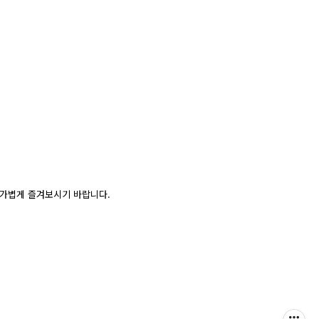
 가볍게 즐겨보시기 바랍니다.