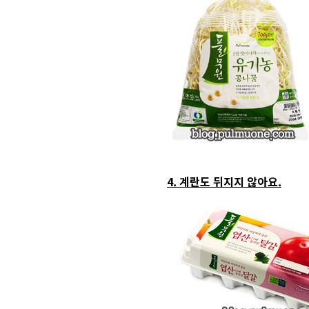
4. 계란도 뒤지지 않아요.