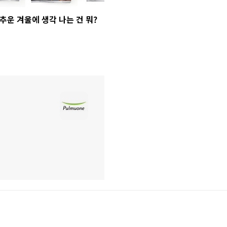
추운 겨울에 생각 나는 건 뭐?