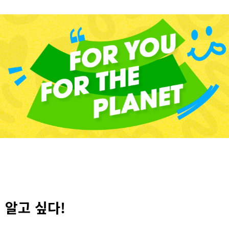
 알고 싶다!