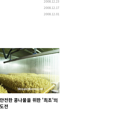
2008.12.23
2008.12.17
2008.12.01
안전한 콩나물을 위한 '최초'의
도전