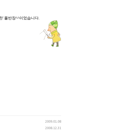
한' 풀반장^^이었습니다.
2009.01.08
2008.12.31