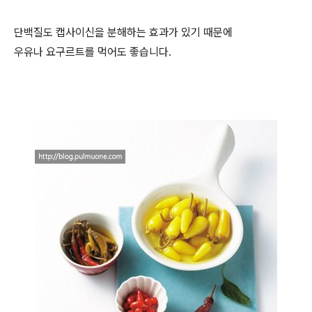
단백질도 캡사이신을 분해하는 효과가 있기 때문에
우유나 요구르트를 먹어도 좋습니다.