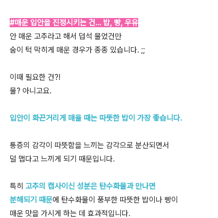
#매운 입안을 진정시키는 건… 밥, 빵, 우유
안 매운 고추라고 해서 덥석 물었건만
숨이 턱 막히게 매운 경우가 종종 있습니다. ;;
이때 필요한 건?!
물? 아니고요.
입안이 화끈거리게 매울 때는 따뜻한 밥이 가장 좋습니다.
통증의 감각이 따뜻함을 느끼는 감각으로 분산되면서
덜 맵다고 느끼게 되기 때문입니다.
특히
고추의 캡사이신 성분은 탄수화물과 만나면
분해되기 때문
에 탄수화물이 풍부한 따뜻한 밥이나 빵이
매운 맛을 가시게 하는 데 효과적입니다.