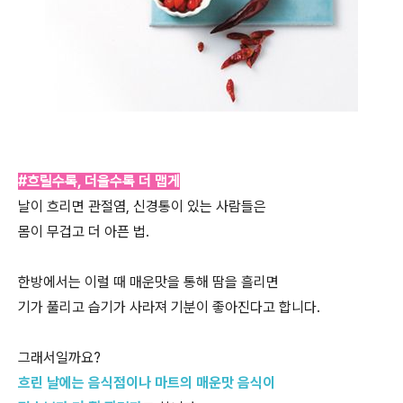
#흐릴수록, 더울수록 더 맵게
날이 흐리면 관절염, 신경통이 있는 사람들은
몸이 무겁고 더 아픈 법.
한방에서는 이럴 때 매운맛을 통해 땀을 흘리면
기가 풀리고 습기가 사라져 기분이 좋아진다고 합니다.
그래서일까요?
흐린 날에는 음식점이나 마트의 매운맛 음식이