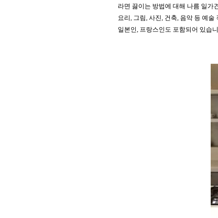
라면 끓이는 방법에 대해 나름 일가
요리, 그림, 사진, 건축, 음악 등 
일본인, 프랑스인도 포함되어 있습니