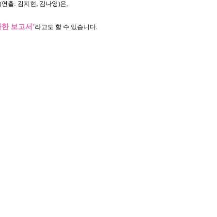
(연출: 김지현, 김나영)은,
관한 보고서’
라고도 할 수 있습니다.