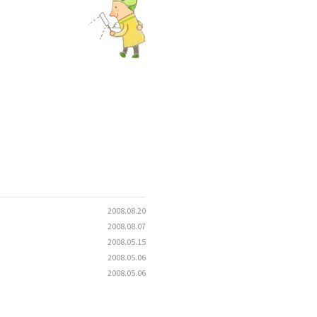
2008.08.20
2008.08.07
2008.05.15
2008.05.06
2008.05.06