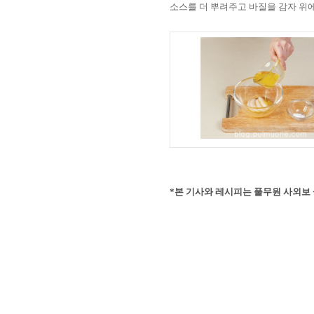
소스를 더 뿌려주고 바질을 감자 위에
*
본 기사와 레시피는 풀무원 사외보