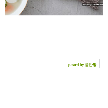
posted by 풀반장