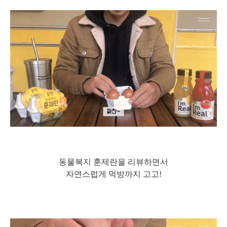
동물복지 훈제란을 리뷰하면서
자연스럽게 먹방까지 고고!