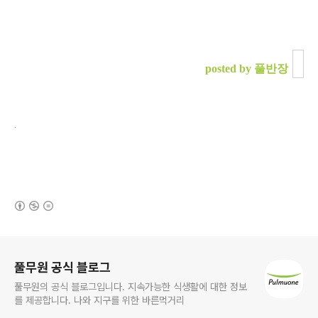
posted by 풀반장
.
(새창열림)
로그 정보
풀무원 공식 블로그
풀무원의 공식 블로그입니다. 지속가능한 식생활에 대한 정보
를 제공합니다. 나와 지구를 위한 바른먹거리