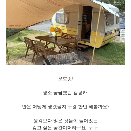
오호랏!
평소 궁금했던 캠핑카!
안은 어떻게 생겼을지 구경 한번 해볼까요?
생각보다 많은 것들이 들어있는
갖고 싶은 공간이더라구요. ㅜ.ㅠ