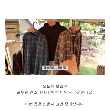
오늘의 모델은
풀무원 인스타지기 중 한 명인 사과군인데요.
어떤 옷을 입을지 고민 중이랍니다.