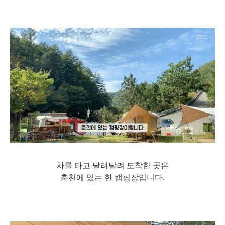
차를 타고 달려달려 도착한 곳은
춘천에 있는 한 캠핑장입니다.