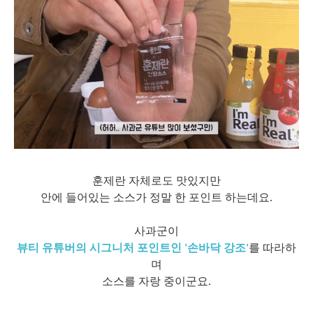
훈제란 자체로도 맛있지만
안에 들어있는 소스가 정말 한 포인트 하는데요.
사과군이
뷰티 유튜버의 시그니처 포인트인 '손바닥 강조'
를 따라하
며
소스를 자랑 중이군요.