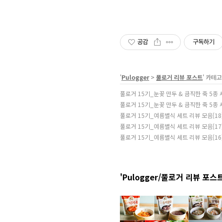
공감
구독하기
'
Pulogger
>
풀로거 리뷰 포스트
' 카테
풀로거 15기_눈꽃 만두 & 큼직한 죽 5종
풀로거 15기_눈꽃 만두 & 큼직한 죽 5종
풀로거 15기_여름별식 세트 리뷰 모음[1
풀로거 15기_여름별식 세트 리뷰 모음[1
풀로거 15기_여름별식 세트 리뷰 모음[1
'Pulogger/풀로거 리뷰 포스트