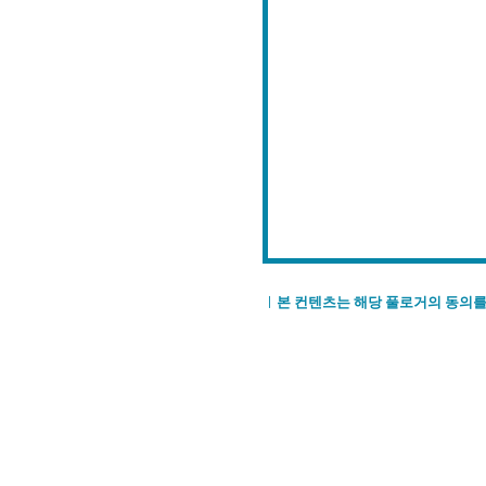
ㅣ
본 컨텐츠는 해당 풀로거의 동의를