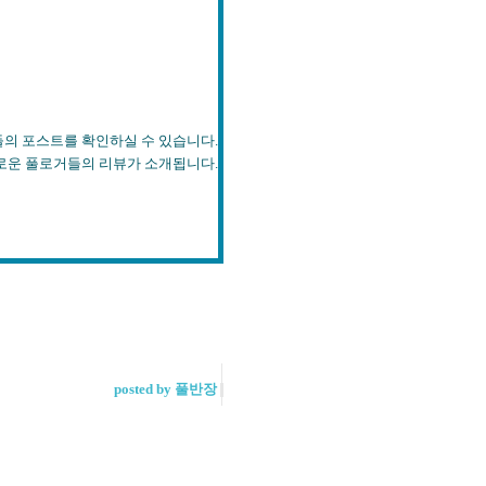
스트를 확인하실 수 있습니다.
들의 리뷰가 소개됩니다.
posted by 풀반장