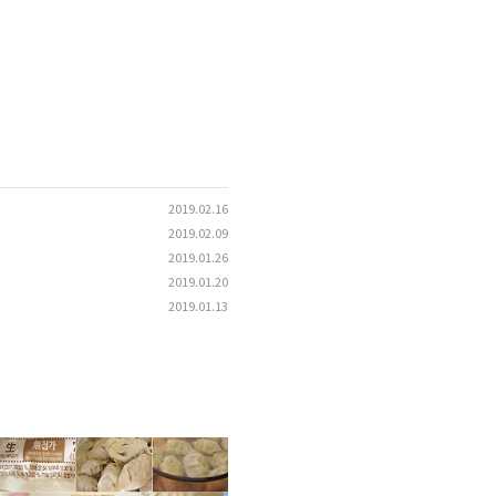
2019.02.16
2019.02.09
2019.01.26
2019.01.20
2019.01.13