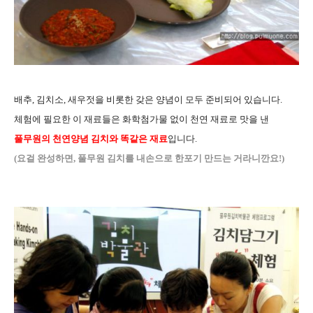
배추, 김치소, 새우젓을 비롯한 갖은 양념이 모두 준비되어 있습니다.
체험에 필요한 이 재료들은 화학첨가물 없이 천연 재료로 맛을 낸
풀무원의 천연양념 김치와 똑같은 재료
입니다.
(요걸 완성하면, 풀무원 김치를 내손으로 한포기 만드는 거라니깐요!)