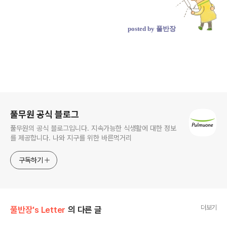
posted by 풀반장
로그 정보
풀무원 공식 블로그
풀무원의 공식 블로그입니다. 지속가능한 식생활에 대한 정보
를 제공합니다. 나와 지구를 위한 바른먹거리
구독하기
더보기
풀반장's Letter
의 다른 글