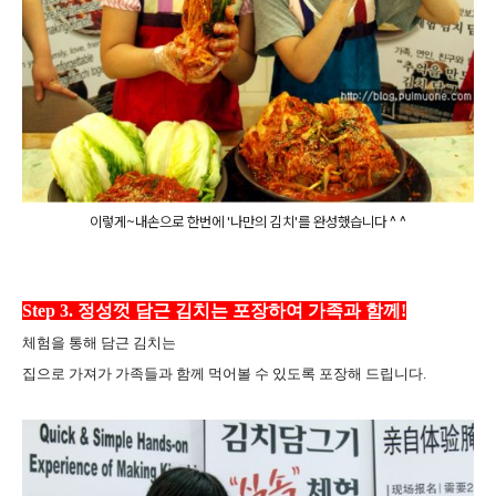
이렇게~내손으로 한번에 '나만의 김치'를 완성했습니다 ^ ^
Step 3. 정성껏 담근 김치는 포장하여 가족과 함께!
체험을 통해 담근 김치는
집으로 가져가 가족들과 함께 먹어볼 수 있도록 포장해 드립니다.