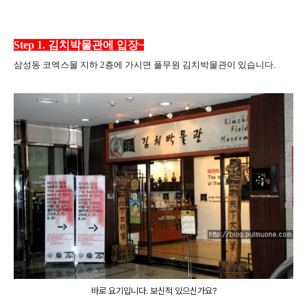
Step 1. 김치박물관에 입장~
삼성동 코엑스몰 지하 2층에 가시면 풀무원 김치박물관이 있습니다.
바로 요기입니다. 보신적 있으신가요?