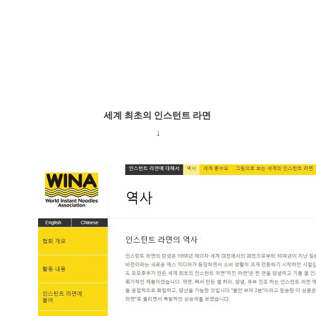
세계 최초의 인스턴트 라면
↓