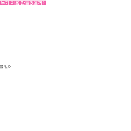
 누가 처음 만들었을까?
를 얻어
자