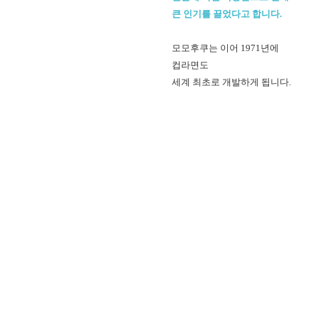
큰 인기를 끌었다고 합니다.
모모후쿠는 이어 1971년에
컵라면도
세계 최초로 개발하게 됩니다.