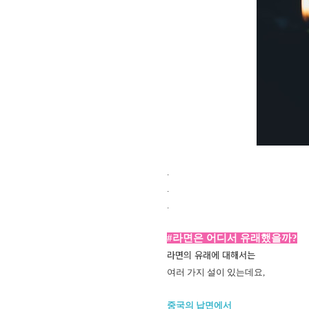
.
.
.
#라면은 어디서 유래했을까?
라면의 유래에 대해서는
여러 가지 설이 있는데요,
중국의 납면에서