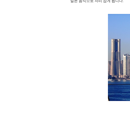
일본 음식으로 자리 잡게 됩니다.