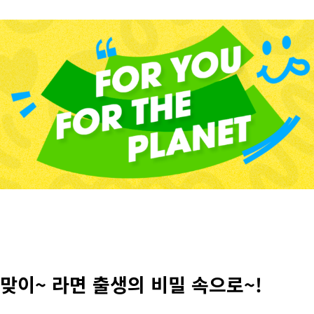
 맞이~ 라면 출생의 비밀 속으로~!