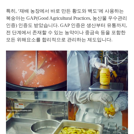
특히, ‘재배 농장에서 바로 만든 황도와 백도’에 사용하는
복숭아는 GAP(Good Agricultural Practices, 농산물 우수관리
인증) 인증도 받았습니다. GAP 인증은 생산부터 유통까지,
전 단계에서 존재할 수 있는 농약이나 중금속 등을 포함한
모든 위해요소를 합리적으로 관리하는 제도입니다.