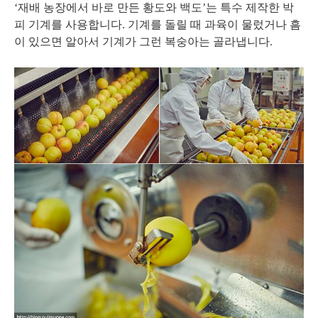
‘재배 농장에서 바로 만든 황도와 백도’는 특수 제작한 박
피 기계를 사용합니다. 기계를 돌릴 때 과육이 물렀거나 흠
이 있으면 알아서 기계가 그런 복숭아는 골라냅니다.