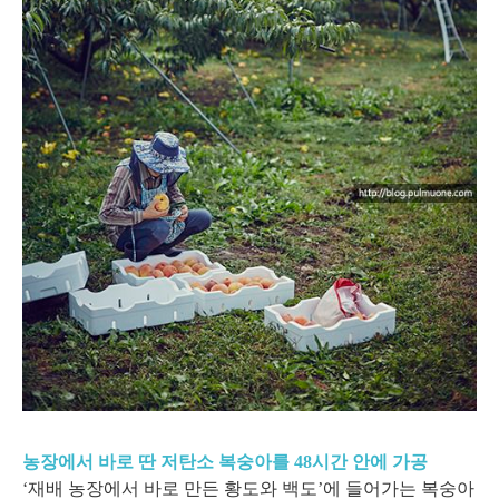
농장에서 바로 딴 저탄소 복숭아를 48시간 안에 가공
‘재배 농장에서 바로 만든 황도와 백도’에 들어가는 복숭아