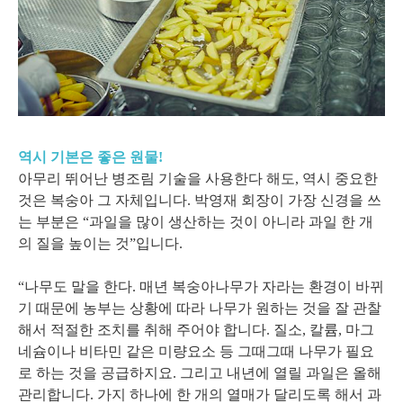
역시 기본은 좋은 원물!
아무리 뛰어난 병조림 기술을 사용한다 해도, 역시 중요한
것은 복숭아 그 자체입니다. 박영재 회장이 가장 신경을 쓰
는 부분은 “과일을 많이 생산하는 것이 아니라 과일 한 개
의 질을 높이는 것”입니다.
“나무도 말을 한다. 매년 복숭아나무가 자라는 환경이 바뀌
기 때문에 농부는 상황에 따라 나무가 원하는 것을 잘 관찰
해서 적절한 조치를 취해 주어야 합니다. 질소, 칼륨, 마그
네슘이나 비타민 같은 미량요소 등 그때그때 나무가 필요
로 하는 것을 공급하지요. 그리고 내년에 열릴 과일은 올해
관리합니다. 가지 하나에 한 개의 열매가 달리도록 해서 과