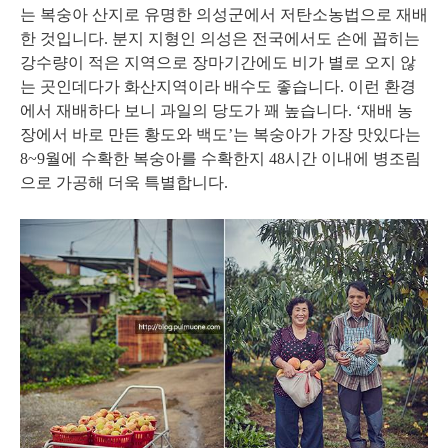
는 복숭아 산지로 유명한 의성군에서 저탄소농법으로 재배
한 것입니다. 분지 지형인 의성은 전국에서도 손에 꼽히는
강수량이 적은 지역으로 장마기간에도 비가 별로 오지 않
는 곳인데다가 화산지역이라 배수도 좋습니다. 이런 환경
에서 재배하다 보니 과일의 당도가 꽤 높습니다. ‘재배 농
장에서 바로 만든 황도와 백도’는 복숭아가 가장 맛있다는
8~9월에 수확한 복숭아를 수확한지 48시간 이내에 병조림
으로 가공해 더욱 특별합니다.