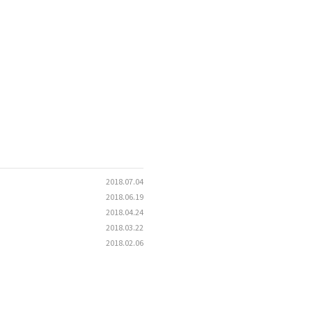
2018.07.04
2018.06.19
2018.04.24
2018.03.22
2018.02.06