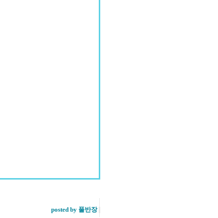
posted by 풀반장