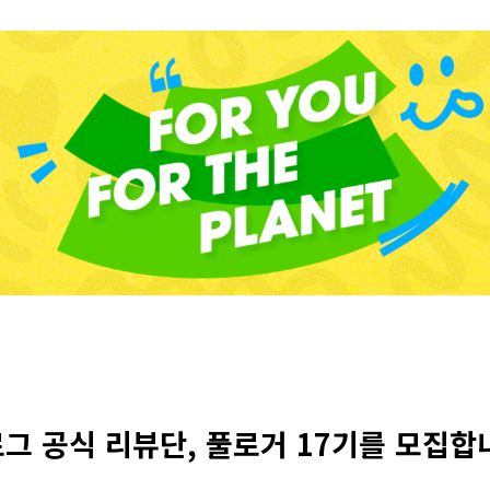
그 공식 리뷰단, 풀로거 17기를 모집합니다