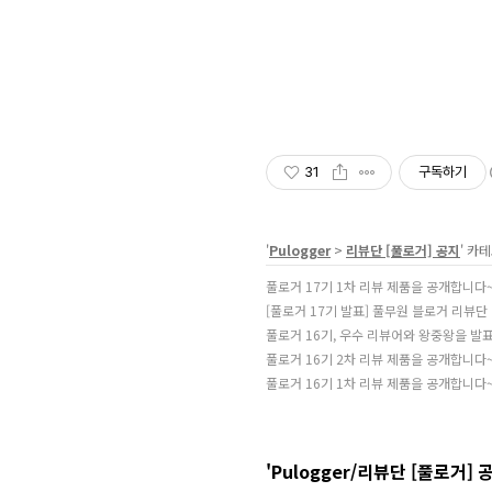
31
구독하기
'
Pulogger
>
리뷰단 [풀로거] 공지
' 카
풀로거 17기 1차 리뷰 제품을 공개합니다~ (
[풀로거 17기 발표] 풀무원 블로거 리뷰단 
풀로거 16기, 우수 리뷰어와 왕중왕을 발
풀로거 16기 2차 리뷰 제품을 공개합니다~ (
풀로거 16기 1차 리뷰 제품을 공개합니다~ (
'Pulogger/리뷰단 [풀로거] 