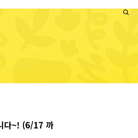
~! (6/17 까