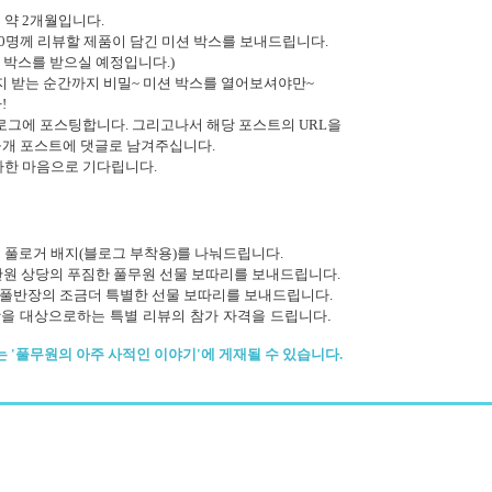
 약 2개월입니다.
0명께 리뷰할 제품이 담긴 미션 박스를 보내드립니다.
 박스를 받으실 예정입니다.)
지 받는 순간까지 비밀~ 미션 박스를 열어보셔야만~
!
로그에 포스팅합니다. 그리고나서 해당 포스트의 URL을
공개 포스트에 댓글로 남겨주십니다.
마한 마음으로 기다립니다.
 풀로거 배지(블로그 부착용)를 나눠드립니다.
5만원 상당의 푸짐한 풀무원 선물 보따리를 보내드립니다.
, 풀반장의 조금더 특별한 선물 보따리를
보내드립니다.
왕을 대상으로하는
특별 리뷰의 참가 자격을 드립니다.
 '풀무원의 아주 사적인 이야기'에 게재될 수 있습니다.