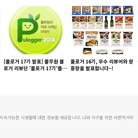
[풀로거 17기 발표] 풀무원 블
풀로거 16기, 우수 리뷰어와 왕
로거 리뷰단 '풀로거 17기'를
중왕을 발표합니다~!
공개합니다!
 지속가능한 식생활에 대한 정보를 제공합니다. 나와 지구를 위한 바른먹거리