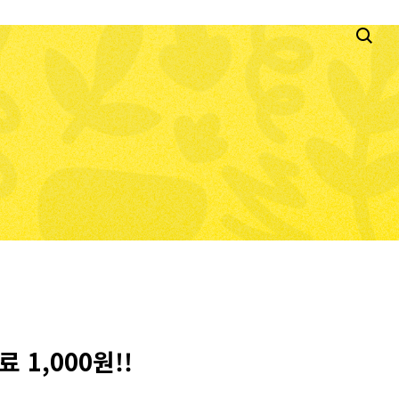
1,000원!!