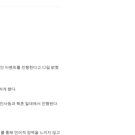
할인 이벤트를 진행한다고 12일 밝혔
하게 됐다.
간 인사동과 북촌 일대에서 진행된다.
이를 통해 언어적 장벽을 느끼지 않고