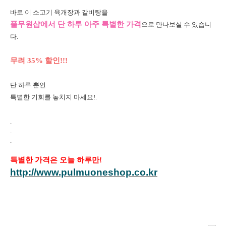
바로 이
소고기 육개장과 갈비탕을
풀무원샵에서 단 하루 아주 특별한 가격
으로 만나보실 수 있습니
다.
무려 35% 할인!!!
단 하루 뿐인
특별한 기회를 놓치지 마세요!
.
.
.
.
특별한 가격은 오늘 하루만!
http://www.pulmuoneshop.co.kr