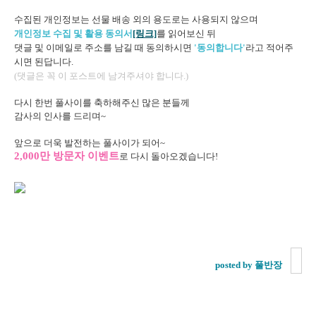
수집된 개인정보는 선물 배송 외의 용도로는 사용되지 않으며
개인정보 수집 및 활용 동의서
[링크]
를 읽어보신 뒤
댓글 및 이메일로 주소를 남길 때 동의하시면
'동의합니다'
라고 적어주
시면 된답니다.
(댓글은 꼭 이 포스트에 남겨주셔야 합니다.)
다시 한번 풀사이를 축하해주신 많은 분들께
감사의 인사를 드리며~
앞으로 더욱 발전하는 풀사이가 되어~
2,000만 방문자 이벤트
로 다시 돌아오겠습니다!
posted by 풀반장