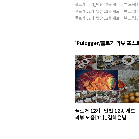
풀로거 12기_반찬 12종 세트 리뷰 모음[
풀로거 12기_반찬 12종 세트 리뷰 모음[
풀로거 12기_반찬 12종 세트 리뷰 모음[
'Pulogger/풀로거 리뷰 포스트
풀로거 12기_반찬 12종 세트
리뷰 모음[11]_김혜은님