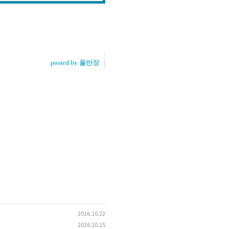
posted by 풀반장
2016.10.22
2016.10.15