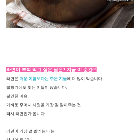
라면이 부쩍 먹고 싶은 날은? 지금 이 순간?!
라면은
더운 여름보다는 추운 겨울
에 더 많이 먹습니다.
불황기에도 찾는 이들이 많습니다.
불안한 마음,
가벼운 주머니 사정을 가장 잘 알아주는 것
역시 라면인가 봅니다.
라면이 가장 덜 팔리는 때는
설날이 낀 2월,