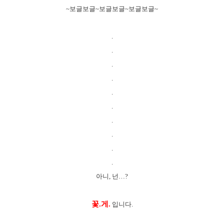
~보글보글~보글보글~보글보글~
.
.
.
.
.
.
.
.
.
.
아니, 넌…?
꽃.게.
입니다.