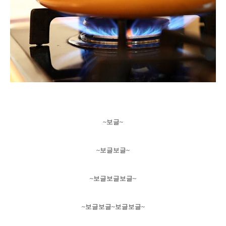
~보글~
~보글보글~
~보글보글보글~
~보글보글~보글보글~