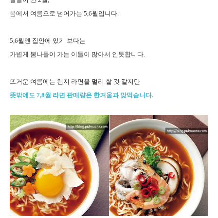
봄에서 여름으로 넘어가는 5,6월입니다.
5,6월엔 집안에 있기 보다는
가볍게 봄나들이 가는 이들이 많아서 인듯합니다.
뜨거운 여름에는 왠지 라면을 멀리 할 것 같지만
뜻밖에도 7,8월 라면 판매량은 한겨울과 맞먹습니다.