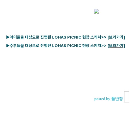
▶아이들을 대상으로 진행된 LOHAS PICNIC 현장 스케치>>
[보러가기]
▶주부들을 대상으로 진행된 LOHAS PICNIC 현장 스케치>>
[보러가기]
posted by 풀반장