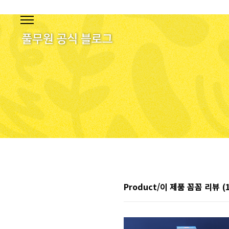
본문 바로가기
Product/이 제품 꼼꼼 리뷰
(