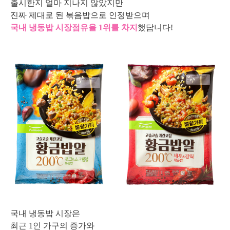
출시한지 얼마 지나지 않았지만
진짜 제대로 된 볶음밥으로 인정받으며
국내 냉동밥 시장점유율 1위를 차지
했답니다!
국내 냉동밥 시장은
최근 1
인 가구의 증가와