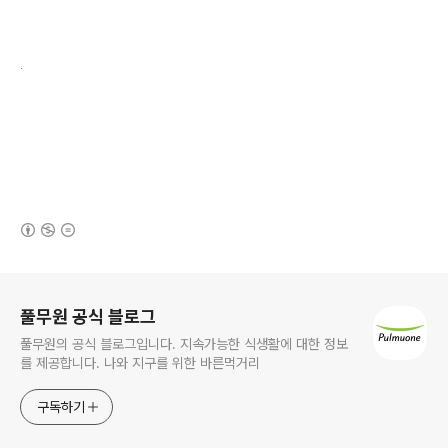
.
(새창열림)
로그 정보
풀무원 공식 블로그
풀무원의 공식 블로그입니다. 지속가능한 식생활에 대한 정보
를 제공합니다. 나와 지구를 위한 바른먹거리
구독하기