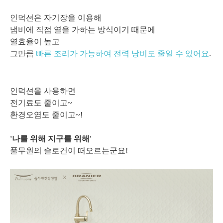
인덕션은 자기장을 이용해
냄비에 직접 열을 가하는 방식이기 때문에
열효율이 높고
그만큼
빠른 조리가 가능하여 전력 낭비도 줄일 수 있어요
.
인덕션을 사용하면
전기료도 줄이고~
환경오염도 줄이고~!
'나를 위해 지구를 위해'
풀무원의 슬로건이 떠오르는군요!