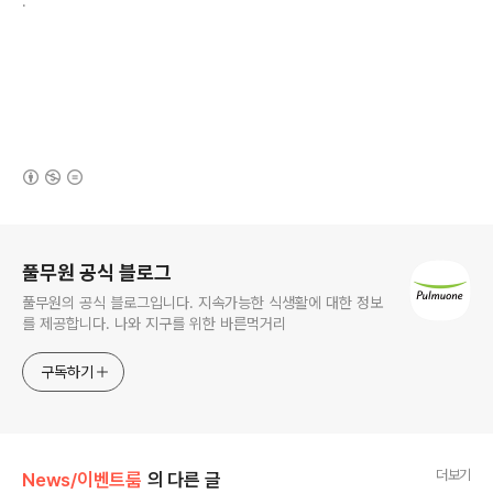
.
(새창열림)
로그 정보
풀무원 공식 블로그
풀무원의 공식 블로그입니다. 지속가능한 식생활에 대한 정보
를 제공합니다. 나와 지구를 위한 바른먹거리
구독하기
더보기
News/이벤트룸
의 다른 글