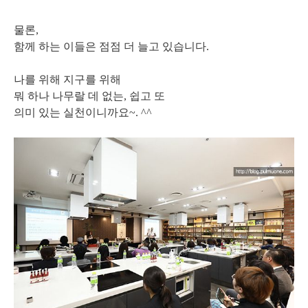
물론,
함께 하는 이들은 점점 더 늘고 있습니다.
나를 위해 지구를 위해
뭐 하나 나무랄 데 없는, 쉽고 또
의미 있는 실천이니까요~. ^^