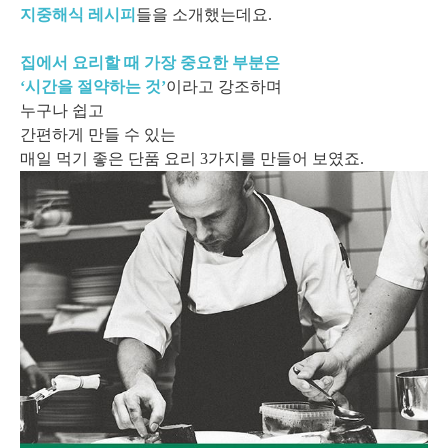
지중해식 레시피
들을 소개했는데요.
집에서 요리할 때 가장 중요한 부분은
‘시간을 절약하는 것’
이라고 강조하며
누구나 쉽고
간편하게 만들 수 있는
매일 먹기 좋은 단품 요리 3가지를 만들어 보였죠.