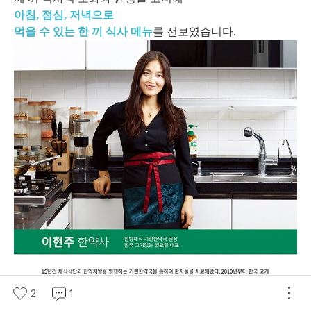
아침, 점심, 저녁으로
먹을 수 있는 한 끼 식사 메뉴
를 선보였습니다.
2
1