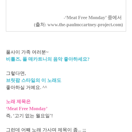
-‘Meat Free Monday’ 중에서
(출처: www.the-paulmccartney-project.com)
풀사이 가족 여러분~
비틀즈, 폴 매카트니의 음악 좋아하세요?
그렇다면,
브릿팝 스타일의 이 노래도
좋아하실 거예요. ^^
노래 제목은
‘Meat Free Monday’
즉, ‘고기 없는 월요일’!
그런데 어째 노래 가사며 제목이 좀... ;;;