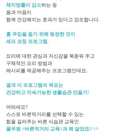
체지방률이 감소
하는 등
몸과 마음이
함께 건강해지는 효과가 있다고 강조합니다.
홈 쿠킹을 돕기 위해 등장한 것이
셰프 코칭 프로그램.
요리에 대한 관심과 자신감을 북돋워 주고
구체적인 요리 방법과
레시피를 제공해주는 프로그램인데요.
결국 이 프로그램의 목표는
건강하고 지속가능한 생활습관 만들기!
어떠세요?
스스로 바른먹거리를 선택할 수 있는
힘을 길러주는 바른 식습관 교육인
풀무원 <바른먹거리 교육>과 꽤 닮았죠? ^^