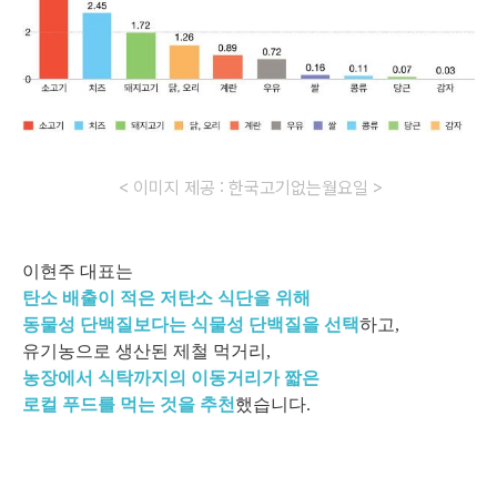
<
이미지 제공 : 한국고기없는월요일 >
이현주 대표는
탄소 배출이 적은 저탄소 식단을 위해
동물성 단백질보다는 식물성 단백질을 선택
하고,
유기농으로 생산된 제철 먹거리,
농장에서 식탁까지의 이동거리가 짧은
로컬 푸드를 먹는 것을 추천
했습니다.