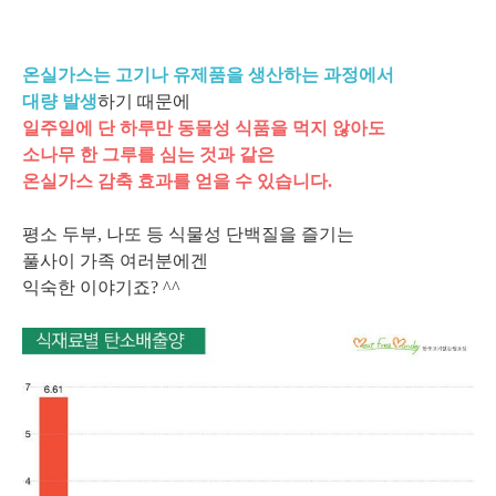
온실가스는 고기나 유제품을 생산하는 과정에서
대량 발생
하기 때문에
일주일에 단 하루만 동물성 식품을 먹지 않아도
소나무 한 그루를 심는 것과 같은
온실가스 감축 효과를 얻을 수 있습니다.
평소 두부, 나또 등 식물성 단백질을 즐기는
풀사이 가족 여러분에겐
익숙한 이야기죠? ^^