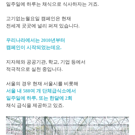
일주일에 하루는 채식으로 식사하자는 거죠.
고기없는월요일 캠페인은 현재
전세계 곳곳에 널리 퍼져 있습니다.
우리나라에서는 2010년부터
캠페인이 시작되었는데요.
지자체와 공공기관, 학교, 기업 등에서
적극적으로 실천 중입니다.
서울의 경우 현재 서울시를 비롯해
서울 내 588여 개 단체급식소에서
일주일에 하루, 또는 한달에 2회
채식 급식을 제공하고 있죠.