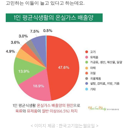
고민하는 이들이 늘고 있다고 하는데요.
< 이미지 제공 : 한국고기없는월요일 >