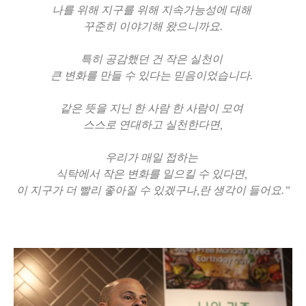
나를 위해 지구를 위해 지속가능성에 대해
꾸준히 이야기해 왔으니까요.
특히 공감했던 건 작은 실천이
큰 변화를 만들 수 있다는 믿음이었습니다.
같은 뜻을 지닌 한 사람 한 사람이 모여
스스로 연대하고 실천한다면,
우리가 매일 접하는
식탁에서 작은 변화를 일으킬 수 있다면,
이 지구가 더 빨리 좋아질 수 있겠구나,란 생각이 들어요.”