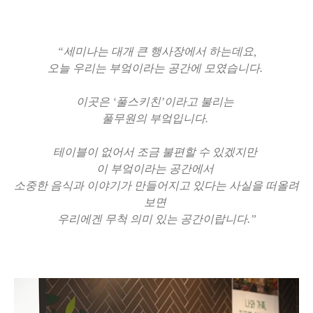
“세미나는 대개 큰 행사장에서 하는데요,
오늘 우리는 부엌이라는 공간에 모였습니다.
이곳은 ‘풀스키친’이라고 불리는
풀무원의 부엌입니다.
테이블이 없어서 조금 불편할 수 있겠지만
이 부엌이라는 공간에서
소중한 음식과 이야기가 만들어지고 있다는 사실을 떠올려
보면
우리에겐 무척 의미 있는 공간이랍니다.”