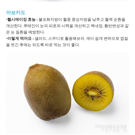
아보카도
⋅헬시에이징 효능 :
불포화지방이 혈중 중성지방을 낮추고 혈액 순환을
개선한다. 루테인이 눈의 피로와 시력을 개선하고 백내장, 황반변성과 같
은 눈 질환을 예방한다.
⋅이렇게 먹어요 :
샐러드, 스무디로 활용해보자. 색이 쉽게 변하므로 껍질
을 벗긴 후에는 되도록 바로 먹는 것이 좋다.