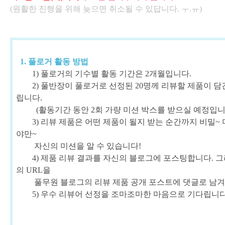
(원활한 진행을 위해
늦으면 취소될 수 있답니다. ㅜ.ㅠ)
1. 풀로거 활동 방법
1) 풀로거의 기수별 활동 기간은 2개월입니다.
2) 풀반장이 풀로거로 선정된 20명께 리뷰할 제품이 담
립니다.
(활동기간 동안 2회 가량 미션 박스를 받으실 예정입니
3) 리뷰 제품은 어떤 제품이 될지 받는 순간까지 비밀~
야만~
자신의 미션을 알 수 있습니다!
4) 제품 리뷰 결과를 자신의 블로그에 포스팅합니다. 
의 URL을
풀무원 블로그
의 리뷰 제품 공개 포스트에 댓글로 남
5) 우수 리뷰어 선정을 조마조마한 마음으로 기다립니다