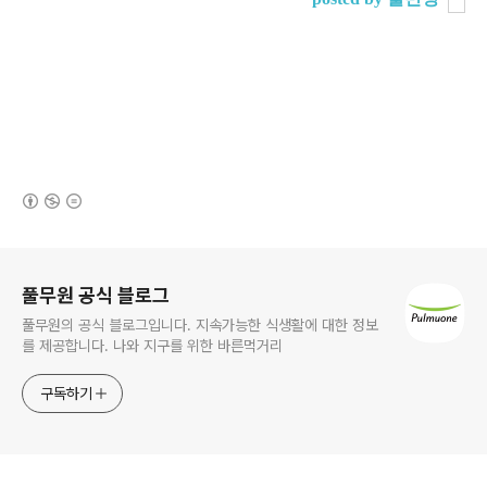
(새창열림)
로그 정보
풀무원 공식 블로그
풀무원의 공식 블로그입니다. 지속가능한 식생활에 대한 정보
를 제공합니다. 나와 지구를 위한 바른먹거리
구독하기