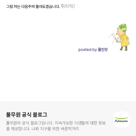
휘리릭!
그럼 저는 다음주에 돌아오겠습니다.
posted by 풀반장
로그 정보
풀무원 공식 블로그
풀무원의 공식 블로그입니다. 지속가능한 식생활에 대한 정보
를 제공합니다. 나와 지구를 위한 바른먹거리