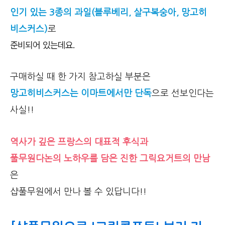
인기 있는 3종의 과일(블루베리, 살구복숭아, 망고히
비스커스)
로
준비되어 있는데요.
구매하실 때 한 가지 참고하실 부분은
망고히비스커스는 이마트에서만 단독
으로 선보인다는
사실!!
역사가 깊은 프랑스의 대표적 후식과
풀무원다논의 노하우를 담은 진한 그릭요거트의 만남
은
샵풀무원에서 만나 볼 수 있답니다!!