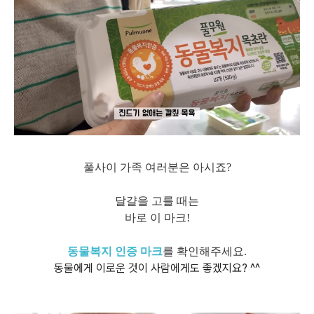
풀사이 가족 여러분은 아시죠?
달걀을 고를 때는
바로 이 마크!
동물복지 인증 마크
를 확인해주세요.
동물에게 이로운 것이 사람에게도 좋겠지요? ^^