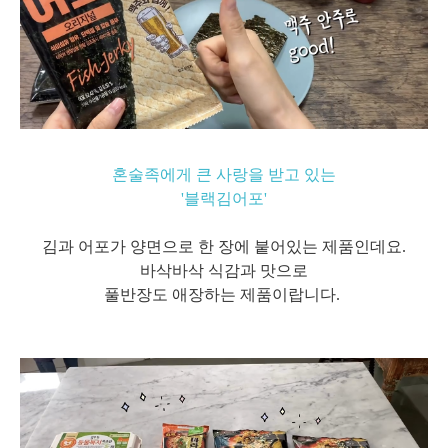
혼술족에게 큰 사랑을 받고 있는
'블랙김어포'
김과 어포가 양면으로 한 장에 붙어있는 제품인데요.
바삭바삭 식감과
맛으로
풀반장도 애장하는 제품이랍니다.