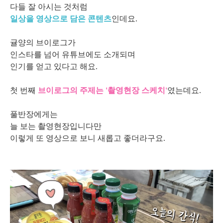
다들 잘 아시는 것처럼
일상을 영상으로 담은 콘텐츠
인데요.
귤양의 브이로그가
인스타를 넘어 유튜브에도 소개되며
인기를 얻고 있다고 해요.
첫 번째
브이로그의 주제는 '촬영현장 스케치'
였는데요.
풀반장에게는
늘 보는 촬영현장입니다만
이렇게 또 영상으로 보니 새롭고 좋더라구요.