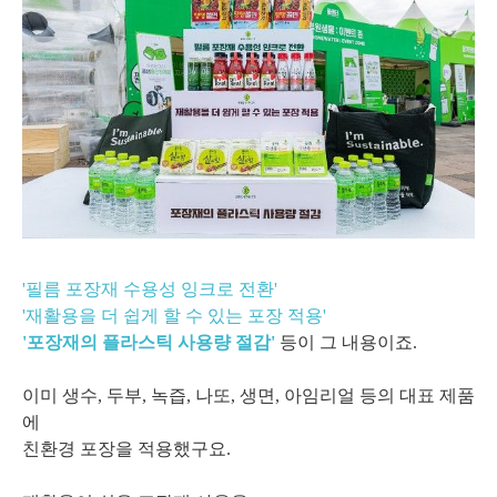
'필름 포장재 수용성 잉크로 전환'
'재활용을 더 쉽게 할 수 있는 포장 적용'
'포장재의 플라스틱 사용량 절감'
등이 그 내용이죠.
이미 생수, 두부, 녹즙, 나또, 생면, 아임리얼 등의 대표 제품
에
친환경 포장을 적용했구요.