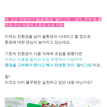
넷. 모든 부분에서 필(必)환경 ‘멀티그린’ -
생수, 두부 등 풀
무원 주요 제품에 친환경 포장 적용!
이제는 친환
경을 넘어 필환경의 시대라고 할 정도로
환경에 대한 관심이 높아지고 있는데요.
기존의 친환경이 식품 자체에 초점을 맞췄다면
이제는 식품을 둘러싼 모든 부분에서 다양하게
환경을 고려해야 한다고 해서 탄생한 것이 '멀티그린'
이죠.
헙!
이것도 이미 풀무원은 실천하고 있던 내용 아닌가요?