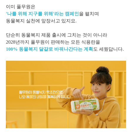
이미 풀무원은
'나를 위해 지구를 위해'라는 캠페인
을 펼치며
동물복지 실천에 앞장서고 있지요.
단순히 동물복지 제품 출시에 그치는 것이 아니라
2028년까지 풀무원이 판매하는 모든 식용란을
100% 동물복지 달걀로 바꿔나간다는 계획
도 세웠답니다.