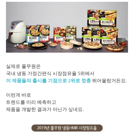
실제로 풀무원은
국내 냉동 가정간편식 시장점유율
5위에서
이 제품들의 출시를 기점으로 2위로 껑충
뛰어올랐거든요.
이런게 바로
트렌드를 미리 예측하고
제품을 개발한 결과가 아닌가 싶네요.