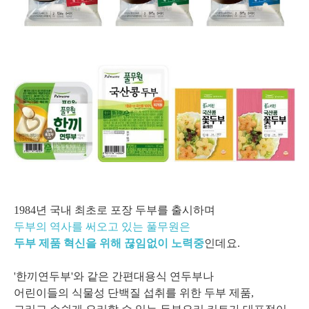
1984년 국내 최초로 포장 두부를 출시하며
두부의 역사를 써오고 있는 풀무원은
두부 제품 혁신을 위해 끊임없이 노력중
인데요.
'한끼연두부'와 같은 간편대용식 연두부나
어린이들의 식물성 단백질 섭취를 위한 두부 제품,