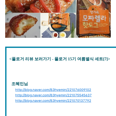
<풀로거 리뷰 보러가기 - 풀로거 15기 여름별식 세트[7
]>
조혜민
님
http://blog.naver.com/83hyemin/221076009102
http://blog.naver.com/83hyemin/221075545637
http://blog.naver.com/83hyemin/221070137792