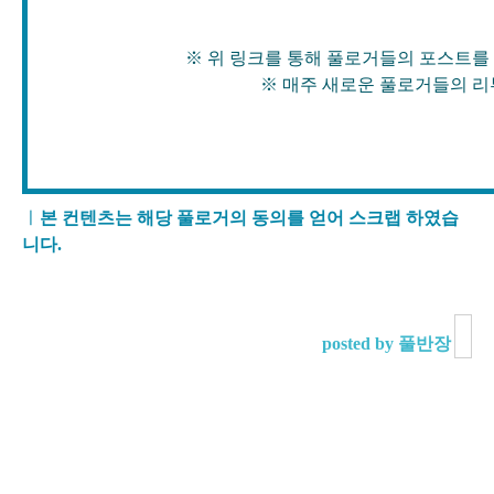
※ 위 링크를 통해 풀로거들의 포스트를 확인
※ 매주 새로운 풀로거들의 리뷰가 
ㅣ
본 컨텐츠는 해당 풀로거의 동의를 얻어 스크랩 하였습
니다.
posted by 풀반장