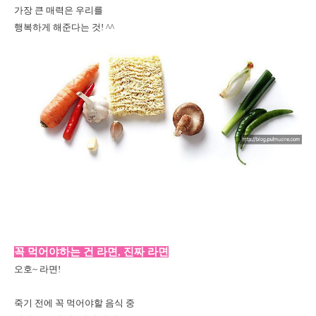
가장 큰 매력은 우리를
행복하게 해준다는 것! ^^
꼭 먹어야하는 건 라면, 진짜 라면
오호~ 라면!
죽기 전에 꼭 먹어야할 음식 중