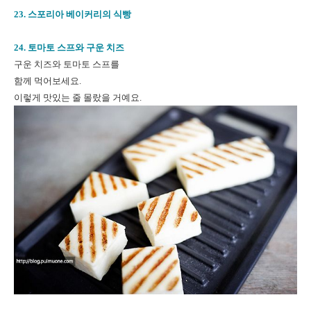
23. 스포리아 베이커리의 식빵
24. 토마토 스프와 구운 치즈
구운 치즈와 토마토 스프를
함께 먹어보세요.
이렇게 맛있는 줄 몰랐을 거예요.