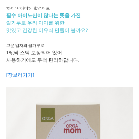
'하이' + '아미'의 합성어로
필수 아이노산이 많다는 뜻을 가진
쌀가루로 우리 아이를 위한
맛있고 건강한 이유식 만들어 볼까요?
고운 입자의 쌀가루로
18g씩 스틱 보장되어 있어
사용하기에도 무척 편리하답니다.
[장보러가기]