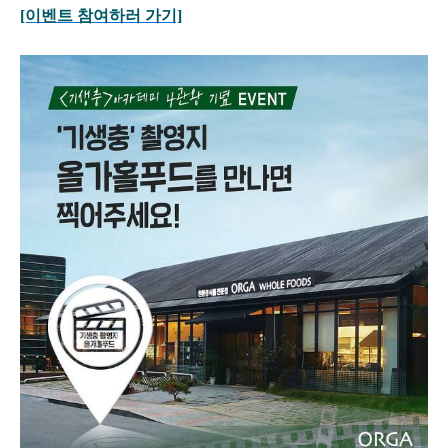
[이벤트 참여하러 가기]