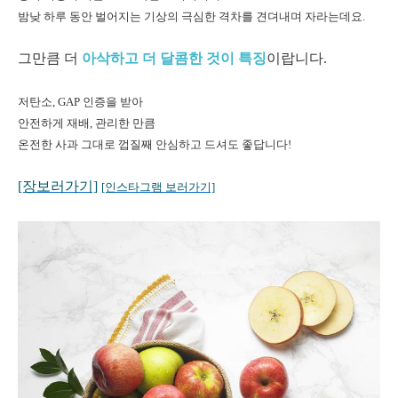
밤낮 하루 동안 벌어지는 기상의 극심한 격차를 견뎌내며 자라는데요.
그만큼 더
아삭하고 더 달콤한 것이 특징
이랍니다.
저탄소, GAP 인증을 받아
안전하게 재배, 관리한 만큼
온전한 사과 그대로 껍질째 안심하고 드셔도 좋답니다!
[장보러가기]
[인스타그램 보러가기]