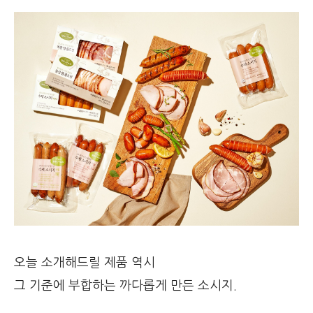
오늘 소개해드릴 제품 역시
그 기준에 부합하는 까다롭게 만든 소시지.