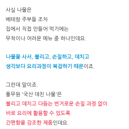
사실 나물은
베테랑 주부들 조차
집에서 직접 만들어 먹기에는
무척이나 어려운 메뉴 중 하나인데요.
나물을 사서, 불리고, 손질하고, 데치고
생각보다 요리과정이 복잡하기 때문
이죠.
그런데 말이죠.
풀무원 '국산 데친 나물'은
불리고 데치고 다듬는 번거로운 손질 과정 없이
바로 요리에 활용할 수 있도록
간편함을 강조한 제품
인데요.