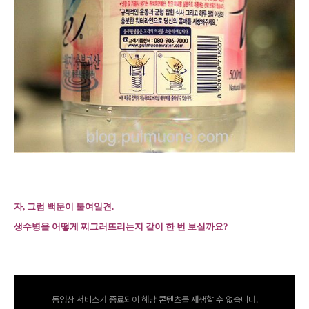
자, 그럼 백문이 불여일견.
생수병을 어떻게 찌그러뜨리는지 같이 한 번 보실까요?
동영상 서비스가 종료되어 해당 콘텐츠를 재생할 수 없습니다.