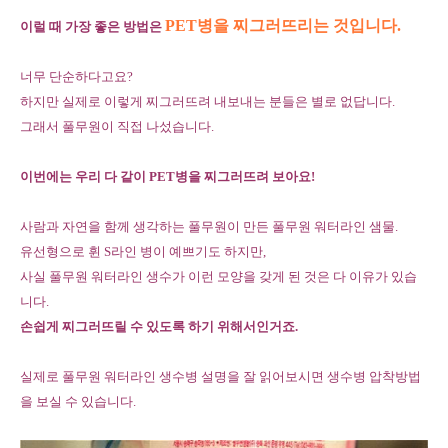
PET병을 찌그러뜨리는 것입니다.
이럴 때 가장 좋은 방법은
너무 단순하다고요?
하지만 실제로 이렇게 찌그러뜨려 내보내는 분들은 별로 없답니다.
그래서 풀무원이 직접 나섰습니다.
이번에는 우리 다 같이 PET병을 찌그러뜨려 보아요!
사람과 자연을 함께 생각하는 풀무원이 만든 풀무원 워터라인 샘물.
유선형으로 휜 S라인 병이 예쁘기도 하지만,
사실 풀무원 워터라인 생수가 이런 모양을 갖게 된 것은 다 이유가 있습
니다.
손쉽게 찌그러뜨릴 수 있도록 하기 위해서인거죠.
실제로 풀무원 워터라인 생수병 설명을 잘 읽어보시면 생수병 압착방법
을 보실 수 있습니다.