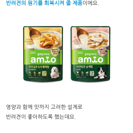
반려견의 원기를 회복시켜 줄 제품
이에요.
영양과 함께 맛까지 고려한 설계로
반려견이 좋아하도록 했는데요.