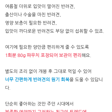
여름철 더위로 입맛이 떨어진 반려견,
출산이나 수술을 마친 반려견,
영양 보충이 필요한 반려견,
입맛이 까다로운 반려견도 부담 없이 섭취할 수 있죠.
여기에 필요한 양만큼 편리하게 줄 수 있도록
1회분 80g 파우치 포장되어 보관이 편리
해요.
별도의 조리 없이 개봉 후 그대로 먹일 수 있어
너무 간편하게 반려견의 원기 회복
을 도울 수 있답니
다.
단순히 좋아하는 것만 주던 시대에서