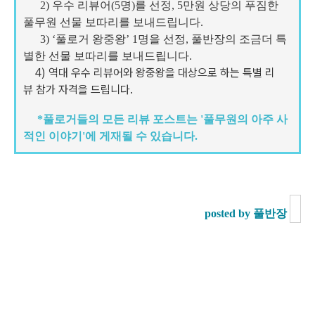
2) 우수 리뷰어(5명)를 선정, 5만원 상당의 푸짐한
풀무원 선물 보따리를 보내드립니다.
3) ‘풀로거 왕중왕’ 1명을 선정, 풀반장의 조금더 특
별한 선물 보따리를
보내드립니다.
4) 역대 우수 리뷰어와 왕중왕을 대상으로 하는
특별 리
뷰 참가 자격을 드립니다.
*풀로거들의 모든 리뷰 포스트는 '풀무원의 아주 사
적인 이야기'에 게재될 수 있습니다.
posted by 풀반장