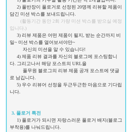
2) 풀반장이 풀로거로 선정된 20명께 리뷰할 제품이
담긴 미션 박스를 보내드립니다.
(활동기간 동안 2회 가량 미션 박스를 받으실 예정
입니다.)
3) 리뷰 제품은 어떤 제품이 될지, 받는 순간까지 비
밀~ 미션 박스를 열어보셔야만~
자신의 미션을 알 수 있습니다!
4) 제품 리뷰 결과를 자신의 블로그에 포스팅합니
다. 그리고나서 해당 포스트의 URL을
풀무원 블로그
의 리뷰 제품 공개 포스트에 댓글
로 남깁니다.
5) 우수 리뷰어 선정을 두근두근한 마음으로 기다립
니다.
3. 풀로거 특전
1) 풀로거가 되시면 자랑스러운 풀로거 배지(블로그
부착용)를 나눠드립니다.