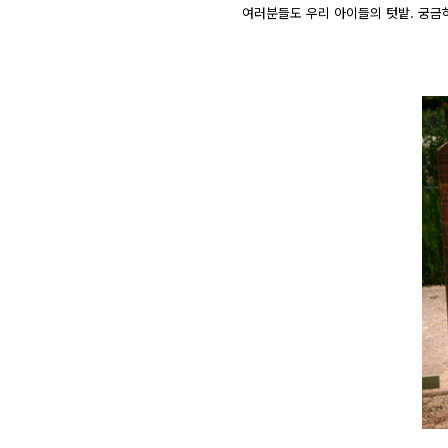
여러분들도 우리 아이들의 텃밭. 궁금하