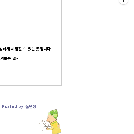
생하게 체험할 수 있는 곳입니다.
즐겨보는 일~
Posted by 풀반장