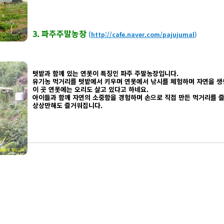
3. 파주주말농장
(
http://cafe.naver.com/pajujumal
)
텃밭과 함께 있는 연못이 특징인 파주 주말농장입니다.
유기농 먹거리를 텃밭에서 키우며 연못에서 낚시를 체험하며 자연을 생
이 곳 연못에는 오리도 살고 있다고 하네요.
아이들과 함께 자연의 소중함을 경험하며 손으로 직접 만든 먹거리를 
상상만해도 즐거워집니다.