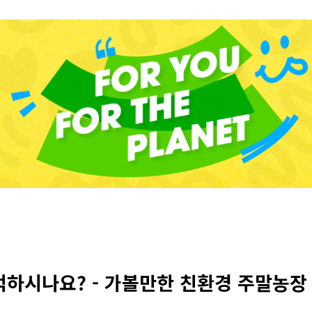
억하시나요? - 가볼만한 친환경 주말농장