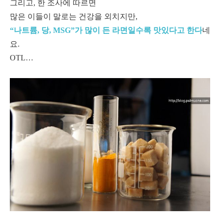
그리고, 한 조사에 따르면
많은 이들이 말로는 건강을 외치지만,
“나트륨, 당, MSG”가 많이 든 라면일수록 맛있다고 한다
네
요.
OTL…