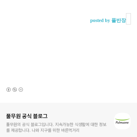
posted by 풀반장
(새창열림)
로그 정보
풀무원 공식 블로그
풀무원의 공식 블로그입니다. 지속가능한 식생활에 대한 정보
를 제공합니다. 나와 지구를 위한 바른먹거리