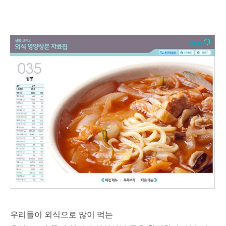
우리들이 외식으로 많이 먹는