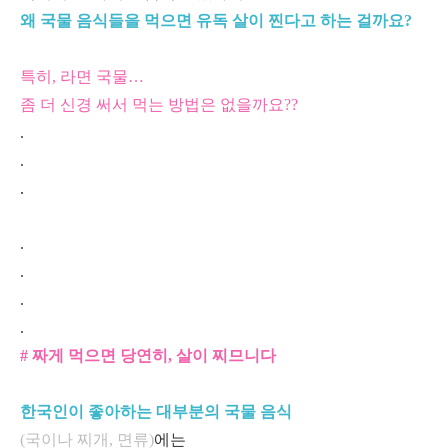
왜 국물 음식들을 먹으면 유독 살이 찐다고 하는 걸까요?
특히, 라면 국물…
좀 더 신경 써서 먹는 방법은 없을까요??
.
.
.
.
.
.
.
# 짜게 먹으면 당연히, 살이 찌므니다
한국인이 좋아하는 대부분의 국물 음식
(국이나 찌개, 면류)
에는