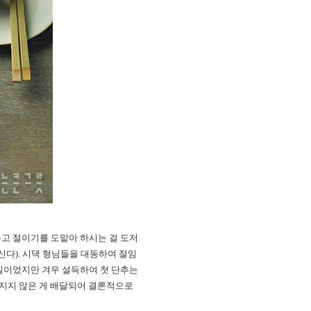
고 절이기를 도맡아 하시는 걸 도저
신다). 시댁 형님들을 대동하여 절임
일이었지만 겨우 설득하여 첫 단추는
여지지 않은 게 배달되어 결론적으로