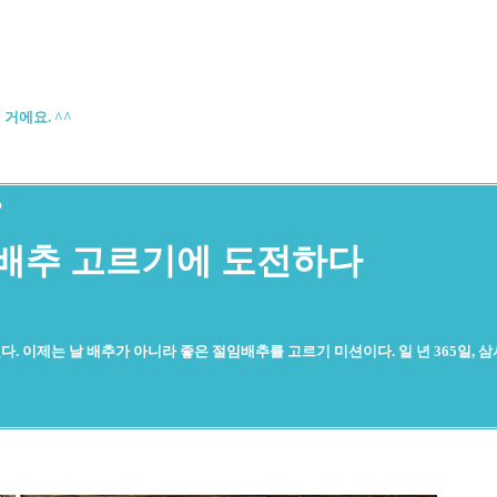
거에요. ^^
?
 배추 고르기에 도전하다
. 이제는 날 배추가 아니라 좋은 절임배추를 고르기 미션이다. 일 년 365일, 