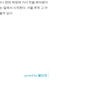
니 한번 매장에 가서 맛을 봐야겠다.
 일에서 시작한다. 겨울 추위 그 까
을까 싶다.
posted by 풀반장