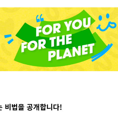
는 비법을 공개합니다!