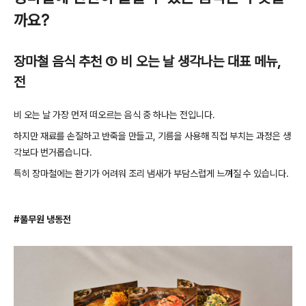
까요
?
장마철 음식 추천
①
비 오는 날 생각나는 대표 메뉴
,
전
비 오는 날 가장 먼저 떠오르는 음식 중 하나는 전입니다
.
하지만 재료를 손질하고 반죽을 만들고
,
기름을 사용해 직접 부치는 과정은 생
각보다 번거롭습니다
.
특히 장마철에는 환기가 어려워 조리 냄새가 부담스럽게 느껴질 수 있습니다
.
#
풀무원 냉동전