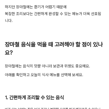
하지만 장마철에는 환기가 어렵기 때문에
복잡한 조리보다는 간편하게 완성할 수 있는 메뉴가 더욱 선호됩
니다
.
장마철 음식을 먹을 때 고려해야 할 점이 있나
요
?
장마철에는 음식의 맛뿐 아니라 보관과 위생도 중요해요
.
아래를 확인하고 오늘의 식사 메뉴를 선택해 보세요
.
1.
간편하게 조리할 수 있는 음식