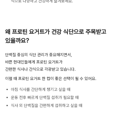
식으로 다양하고 건강하게 즐겨보세요
.
왜 프로틴 요거트가 건강 식단으로 주목받고
있을까요
?
단백질 중심의 식단 관리가 중요해지면서
,
바쁜 현대인들에게 프로틴 요거트가
간편한 식사나 간식으로 각광받고 있습니다
.
이럴 때 프로틴 요거트 한 컵이 좋은 선택이 될 수 있어요
.
아침 식사를 간단하게 챙기고 싶을 때
운동 전후 빠르게 단백질 섭취가 필요할 때
식사 외 단백질을 간편하게 섭취하고 싶을 때