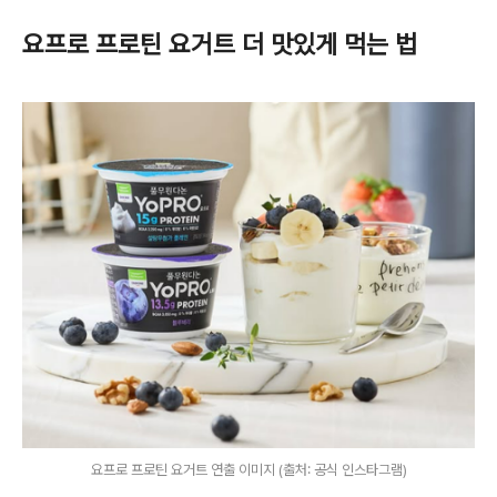
요프로 프로틴 요거트 더 맛있게 먹는 법
요프로 프로틴 요거트 연출 이미지 (출처: 공식 인스타그램)