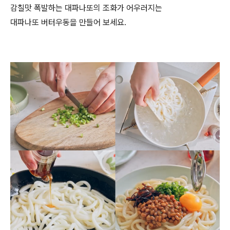
감칠맛 폭발하는 대파나또의 조화가 어우러지는
대파나또 버터우동을 만들어 보세요
.