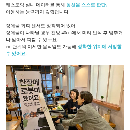
레스토랑 실내 데이터를 통해
동선을 스스로 판단,
이동하는 능력까지 갖췄답니다.
장애물 회피 센서도 장착되어 있어
장애물이 나타날 경우 전방 40cm에서 미리 인식 후 멈추거
나 알아서 피할 수 있구요.
cm 단위의 미세한 움직임도 가능해
정확한 위치에 서빙할
수 있어요
.