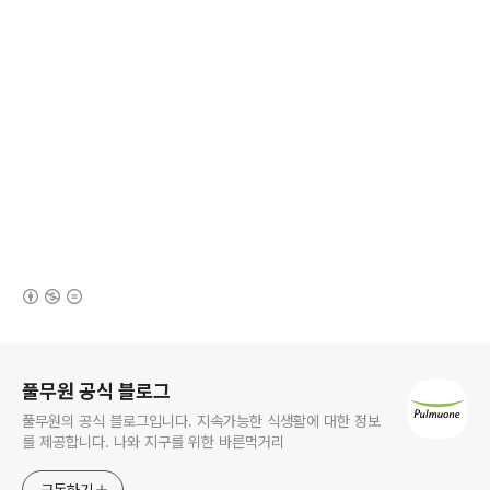
(새창열림)
로그 정보
풀무원 공식 블로그
풀무원의 공식 블로그입니다. 지속가능한 식생활에 대한 정보
를 제공합니다. 나와 지구를 위한 바른먹거리