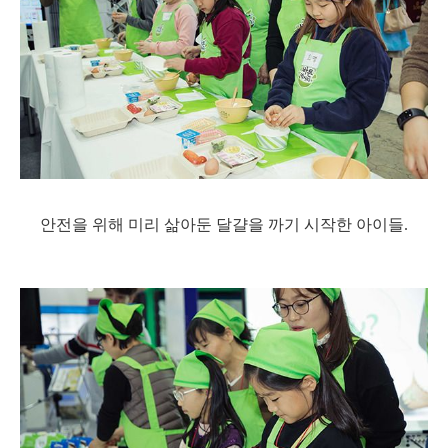
안전을 위해 미리 삶아둔 달걀을 까기 시작한 아이들.