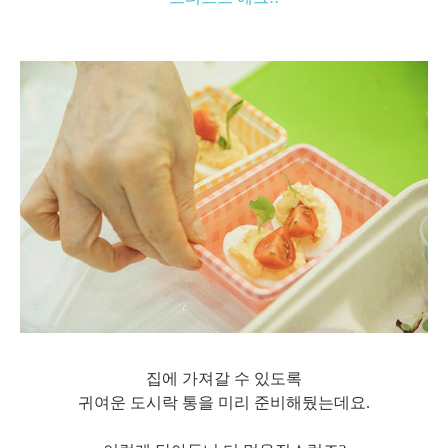
집에 가져갈 수 있도록
귀여운 도시락 통을 미리 준비해뒀는데요.