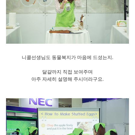
니콜선생님도 동물복지가 마음에 드셨는지.
달걀까지 직접 보여주며
아주 자세히 설명해 주시더라구요.