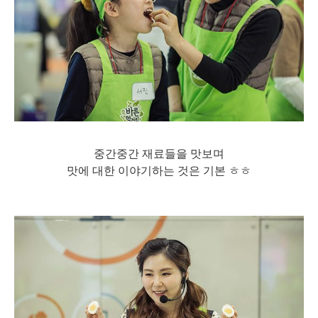
중간중간 재료들을 맛보며
맛에 대한 이야기하는 것은 기본 ㅎㅎ