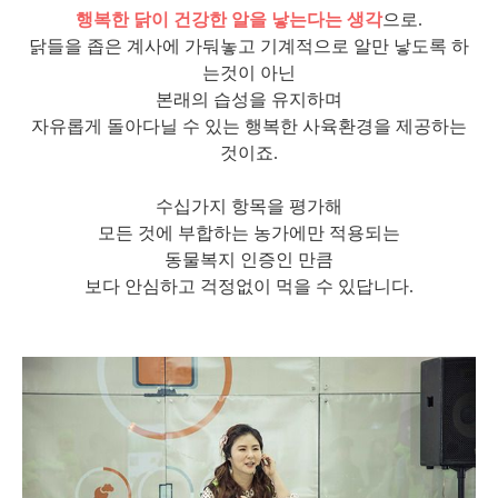
행복한 닭이 건강한 알을 낳는다는 생각
으로.
닭들을 좁은 계사에 가둬놓고 기계적으로 알만 낳도록 하
는것이 아닌
본래의 습성을 유지하며
자유롭게 돌아다닐 수 있는 행복한 사육환경을 제공하는
것이죠.
수십가지 항목을 평가해
모든 것에 부합하는 농가에만 적용되는
동물복지 인증인 만큼
보다 안심하고 걱정없이 먹을 수 있답니다.