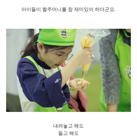
아이들이 짤주머니를 참 재미있어 하더군요.
내려놓고 해도
들고 해도