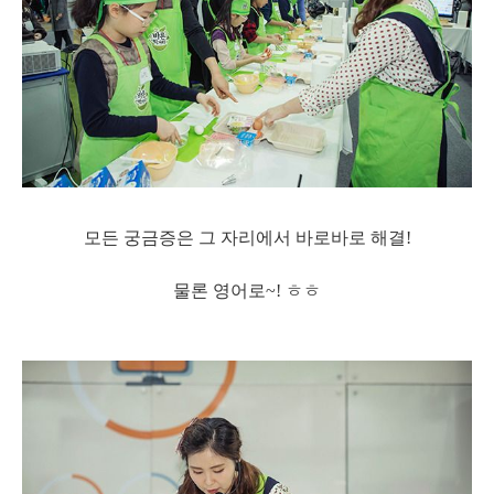
모든 궁금증은 그 자리에서 바로바로 해결!
물론 영어로~! ㅎㅎ