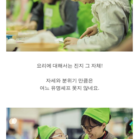
요리에 대해서는 진지
그 자체!
자세와 분위기 만큼은
여느 유명셰프 못지 않네요.