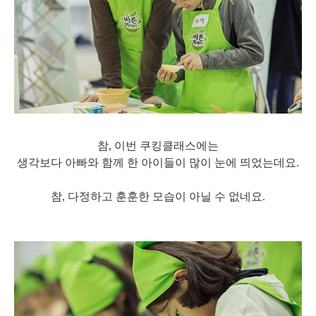
참, 이번 쿠킹클래스에는
생각보다 아빠와 함께 한 아이들이 많이 눈에 띄었는데요.
참, 다정하고 훈훈한 모습이 아닐 수 없네요.