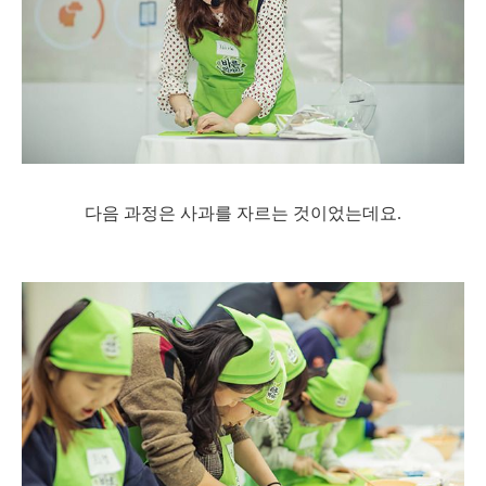
다음 과정은 사과를 자르는 것이었는데요.