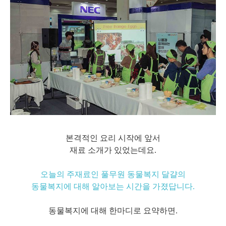
본격적인 요리 시작에 앞서
재료 소개가 있었는데요.
오늘의 주재료인 풀무원 동물복지 달걀의
동물복지에 대해 알아보는 시간을 가졌답니다.
동물복지에 대해 한마디로 요약하면.