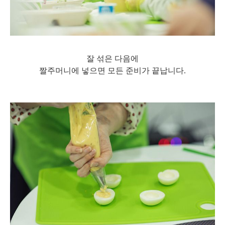
잘 섞은 다음에
짤주머니에 넣으면 모든 준비가 끝납니다.