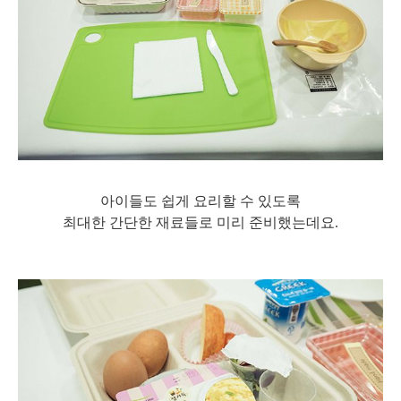
아이들도 쉽게 요리할 수 있도록
최대한 간단한 재료들로 미리 준비했는데요.