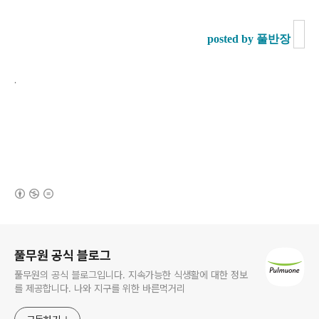
posted by 풀반장
.
(새창열림)
로그 정보
풀무원 공식 블로그
풀무원의 공식 블로그입니다. 지속가능한 식생활에 대한 정보
를 제공합니다. 나와 지구를 위한 바른먹거리