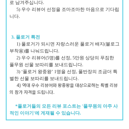
로 남겨주십니다.
5) 우수 리뷰어 선정을 조마조마한 마음으로 기다립
니다.
3. 풀로거 특전
1) 풀로거가 되시면 자랑스러운 풀로거 배지(블로그
부착용)를 나눠드립니다.
2) 우수 리뷰어(5명)를 선정, 5만원 상당의 푸짐한
풀무원 선물 보따리를 보내드립니다.
3) ‘풀로거 왕중왕’ 1명을 선정, 풀반장의 조금더 특
별한 선물 보따리를
보내드립니다.
4) 역대 우수 리뷰어와 왕중왕을 대상으로하는
특별 리뷰
의 참가 자격을 드립니다.
*풀로거들의 모든 리뷰 포스트는 '풀무원의 아주 사
적인 이야기'에 게재될 수 있습니다.