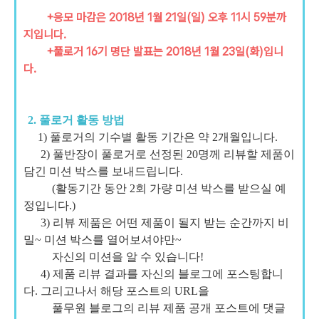
+응모 마감은 2018년 1월 21일(일) 오후 11시 59분까
지입니다.
+풀로거 16기 명단 발표는 2018년 1월 23일(화)입니
다.
2. 풀로거 활동 방법
1) 풀로거의 기수별 활동 기간은 약 2개월입니다.
2) 풀반장이 풀로거로 선정된 20명께 리뷰할 제품이
담긴 미션 박스를 보내드립니다.
(활동기간 동안 2회 가량 미션 박스를 받으실 예
정입니다.)
3) 리뷰 제품은 어떤 제품이 될지 받는 순간까지 비
밀~ 미션 박스를 열어보셔야만~
자신의 미션을 알 수 있습니다!
4) 제품 리뷰 결과를 자신의 블로그에 포스팅합니
다. 그리고나서 해당 포스트의 URL을
풀무원 블로그
의 리뷰 제품 공개 포스트에 댓글