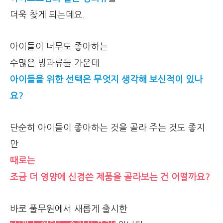
더욱 찾게 되는데요.
아이들이 너무도 좋아하는
수많은 빙과류들 가운데
아이들을 위한 선택은 무엇지 생각해 보신적이 있나
요?
단순히 아이들이 좋아하는 것을 골라 주는 것도 좋지
만
때로는
조금 더 영양에 신경쓴 제품을 골라보는 건 어떨까요?
바로 풀무원에서 새롭게 출시한