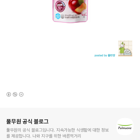
(새창열림)
로그 정보
풀무원 공식 블로그
풀무원의 공식 블로그입니다. 지속가능한 식생활에 대한 정보
를 제공합니다. 나와 지구를 위한 바른먹거리